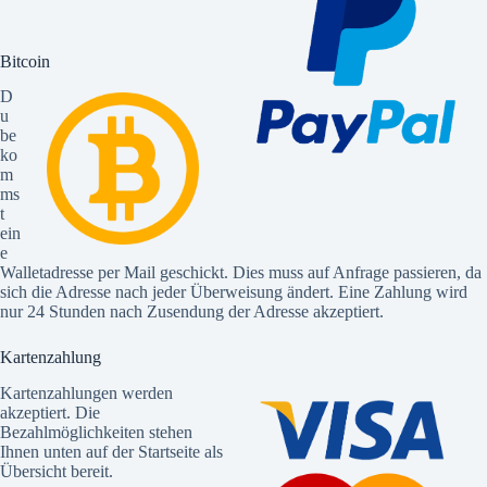
Bitcoin
D
u
be
ko
m
ms
t
ein
e
Walletadresse per Mail geschickt. Dies muss auf Anfrage passieren, da
sich die Adresse nach jeder Überweisung ändert. Eine Zahlung wird
nur 24 Stunden nach Zusendung der Adresse akzeptiert.
Kartenzahlung
Kartenzahlungen werden
akzeptiert. Die
Bezahlmöglichkeiten stehen
Ihnen unten auf der Startseite als
Übersicht bereit.