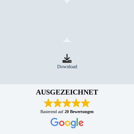
g
Download
AUSGEZEICHNET
Basierend auf
20 Bewertungen