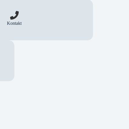
Kontakt