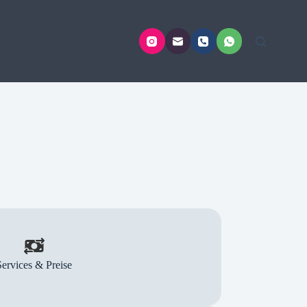
Services & Preise