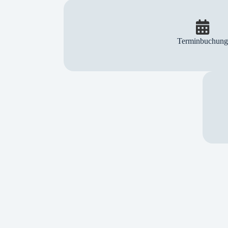
Terminbuchun